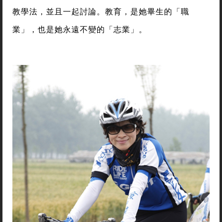
教學法，並且一起討論。教育，是她畢生的「職
業」，也是她永遠不變的「志業」。