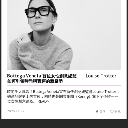
Bottega Veneta 首位女性創意總監——Louise Trotter
如何引領時尚與實穿的新趨勢
時尚圈大風吹！Bottega Veneta宣布新任創意總監是Louise Trotter，
她是品牌史上的首位，同時也是開雲集團（Kering）旗下至今唯一一
位女性創意總監。 READ>
2025 Feb 20
分享
收藏