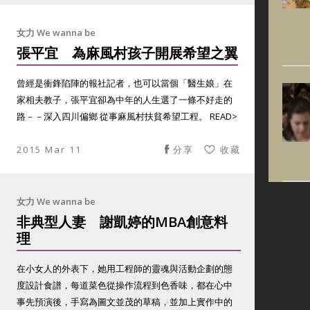
女力 We wanna be
張平宜 為麻風村孩子開展希望之翼
曾經是衝鋒陷陣的報社記者，也可以當個「醫生娘」在
家相夫教子，張平宜卻為中年的人生選了一條不好走的
路－－深入四川偏鄉 從事麻風村扶貧希望工程。 READ>
2015 Mar 11
分享
收藏
女力 We wanna be
非典型人妻 謝凱婷的MBA創意料
理
在小女人的外表下，她用工程師的靈魂與活動企劃的態
度設計食譜，每道菜色從操作流程到色香味，都在心中
事先預演後，手寫為圖文並茂的草稿，並加上實作中的