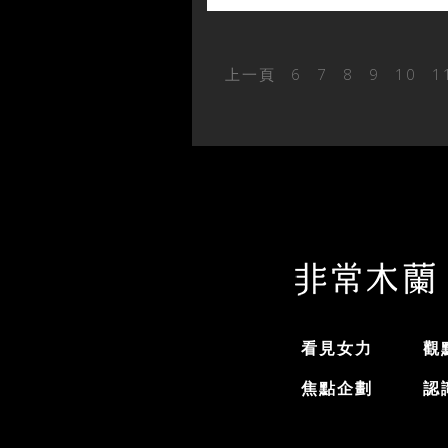
上一頁
6
7
8
9
10
1
看見女力
觀
焦點企劃
認