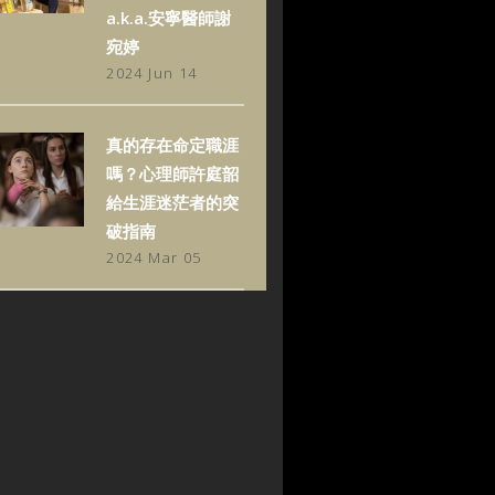
a.k.a.安寧醫師謝
宛婷
2024 Jun 14
真的存在命定職涯
嗎？心理師許庭韶
給生涯迷茫者的突
破指南
2024 Mar 05